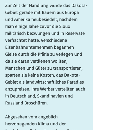
Zur Zeit der Handlung wurde das Dakota-
Gebiet gerade mit Bauern aus Europa 
und Amerika neubesiedelt, nachdem 
man einige Jahre zuvor die Sioux 
militärisch bezwungen und in Reservate 
verfrachtet hatte. Verschiedene 
Eisenbahnunternehmen begannen 
Gleise durch die Prärie zu verlegen und 
da sie daran verdienen wollten, 
Menschen und Güter zu transportieren, 
sparten sie keine Kosten, das Dakota-
Gebiet als landwirtschaftliches Paradies 
anzupreisen. Ihre Werber verteilten auch 
in Deutschland, Skandinavien und 
Russland Broschüren. 
Abgesehen vom angeblich 
hervorragenden Klima und der 