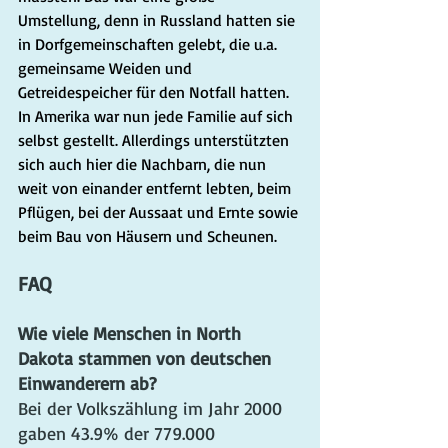
Umstellung, denn in Russland hatten sie 
in Dorfgemeinschaften gelebt, die u.a. 
gemeinsame Weiden und 
Getreidespeicher für den Notfall hatten. 
In Amerika war nun jede Familie auf sich 
selbst gestellt. Allerdings unterstützten 
sich auch hier die Nachbarn, die nun 
weit von einander entfernt lebten, beim 
Pflügen, bei der Aussaat und Ernte sowie 
beim Bau von Häusern und Scheunen.
FAQ
Wie viele Menschen in North 
Dakota stammen von deutschen 
Einwanderern ab?
Bei der Volkszählung im Jahr 2000 
gaben 43.9% der 779.000 