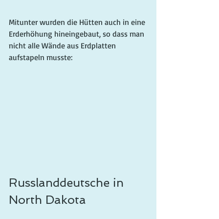
Mitunter wurden die Hütten auch in eine 
Erderh
öhung
 hineingebaut, so dass man 
nicht alle Wände aus Erdplatten 
aufstapeln musste:
Russlanddeutsche in 
North Dakota