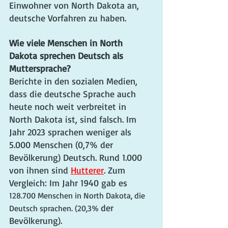
Einwohner von North Dakota an, 
deutsche Vorfahren zu haben.
Wie viele Menschen in North 
Dakota sprechen Deutsch als 
Muttersprache?
Berichte in den sozialen Medien, 
dass die deutsche Sprache auch 
heute noch weit verbreitet in 
North Dakota ist, sind falsch. Im 
Jahr 2023 sprachen weniger als 
5.000 Menschen (0,7% der 
Bevölkerung) Deutsch. Rund 1.000 
von ihnen sind 
Hutterer
. Zum 
Vergleich: Im Jahr 1940 gab es 
128.700 Menschen in North Dakota, die 
der 
Deutsch sprachen. (20,3% 
Bevölkerung). 