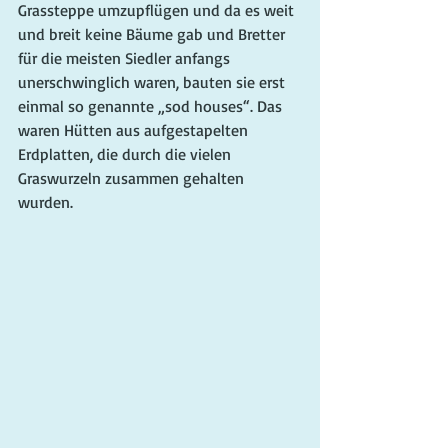
Grassteppe umzupflügen und da es weit 
und breit keine Bäume gab und Bretter 
für die meisten Siedler anfangs 
unerschwinglich waren, bauten sie erst 
einmal so genannte „sod houses“. Das 
waren Hütten aus aufgestapelten 
Erdplatten, die durch die vielen 
Graswurzeln zusammen gehalten 
wurden.