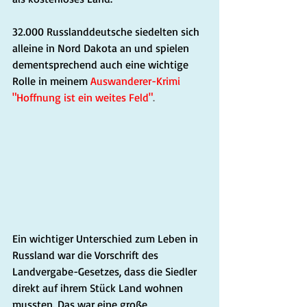
32.000 Russlanddeutsche siedelten sich 
alleine in Nord Dakota an und spielen 
dementsprechend auch eine wichtige 
Rolle in meinem
Auswanderer-Krimi 
"Hoffnung ist ein weites Feld"
.
Ein wichtiger Unterschied zum Leben in 
Russland war die Vorschrift des 
Landvergabe-Gesetzes, dass die Siedler 
direkt auf ihrem Stück Land wohnen 
mussten. Das war eine große 